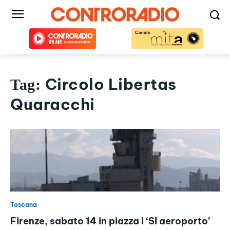
Circolo Libertas
Tag:
Quaracchi
Toscana
Firenze, sabato 14 in piazza i ‘SI aeroporto’