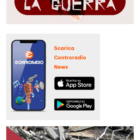
Scarica
Controradio
News