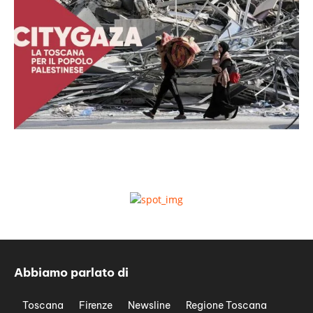
Abbiamo parlato di
Toscana
Firenze
Newsline
Regione Toscana