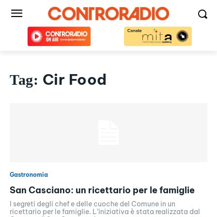
Cir Food
Tag:
Gastronomia
San Casciano: un ricettario per le famiglie
I segreti degli chef e delle cuoche del Comune in un
ricettario per le famiglie. L’iniziativa è stata realizzata dal