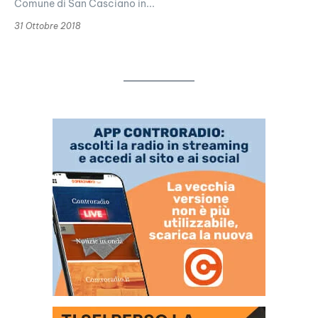
Comune di San Casciano in...
31 Ottobre 2018