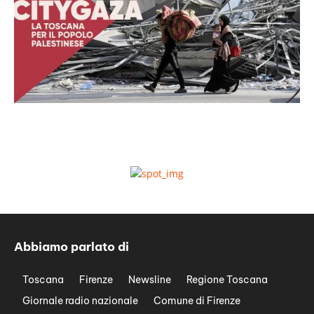
Abbiamo parlato di
Toscana
Firenze
Newsline
Regione Toscana
Giornale radio nazionale
Comune di Firenze