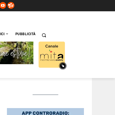
ICI
PUBBLICITÀ