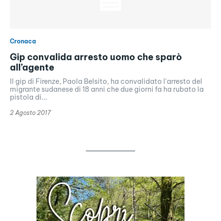
Cronaca
Gip convalida arresto uomo che sparò
all’agente
Il gip di Firenze, Paola Belsito, ha convalidato l'arresto del
migrante sudanese di 18 anni che due giorni fa ha rubato la
pistola di...
2 Agosto 2017