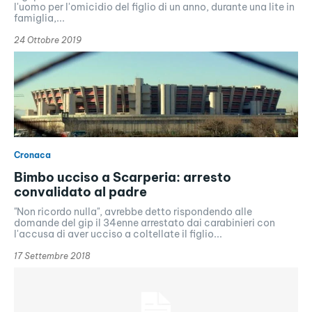
l'uomo per l'omicidio del figlio di un anno, durante una lite in
famiglia,...
24 Ottobre 2019
Cronaca
Bimbo ucciso a Scarperia: arresto
convalidato al padre
"Non ricordo nulla", avrebbe detto rispondendo alle
domande del gip il 34enne arrestato dai carabinieri con
l'accusa di aver ucciso a coltellate il figlio...
17 Settembre 2018