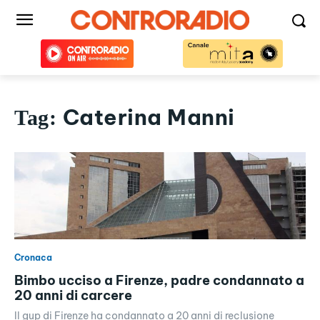
Caterina Manni
Tag:
Cronaca
Bimbo ucciso a Firenze, padre condannato a
20 anni di carcere
Il gup di Firenze ha condannato a 20 anni di reclusione