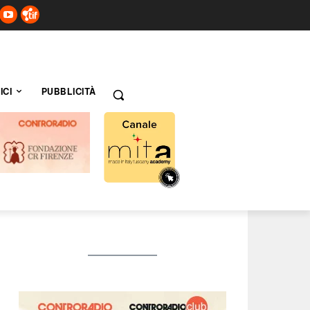
ICI
PUBBLICITÀ