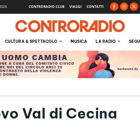
2026
CONTRORADIO CLUB
VIAGGI
CONTATTI
CULTURA & SPETTACOLO
MUSICA
LA RADIO
SEGU
vo Val di Cecina