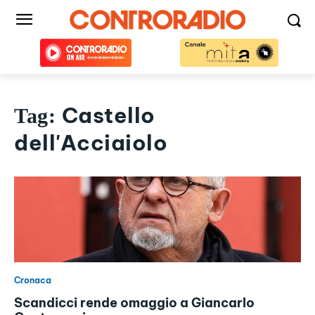
Castello
Tag:
dell'Acciaiolo
Cronaca
Scandicci rende omaggio a Giancarlo