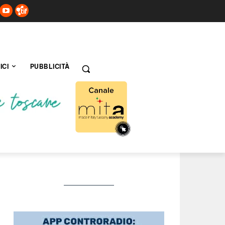
ICI
PUBBLICITÀ