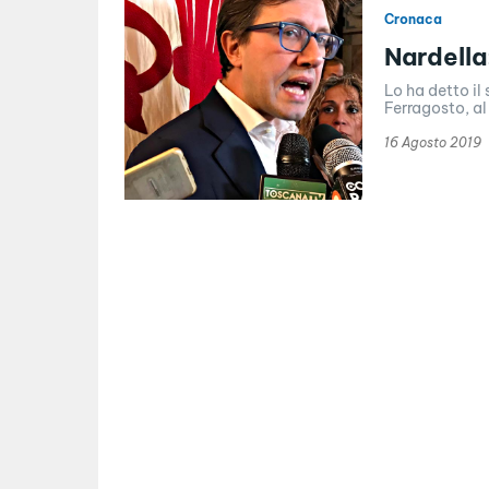
Cronaca
Nardella
Lo ha detto il
Ferragosto, al
16 Agosto 2019