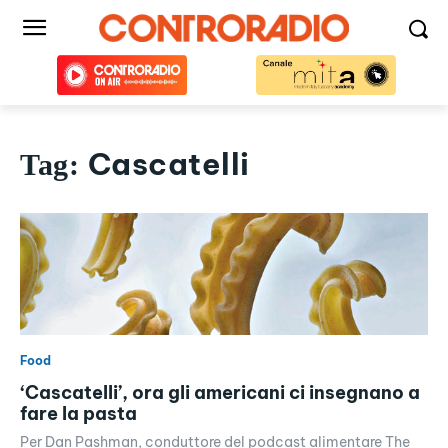
Cascatelli
Tag:
Food
‘Cascatelli’, ora gli americani ci insegnano a
fare la pasta
Per Dan Pashman, conduttore del podcast alimentare The