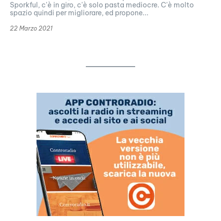
Sporkful, c'è in giro, c'è solo pasta mediocre. C'è molto
spazio quindi per migliorare, ed propone...
22 Marzo 2021