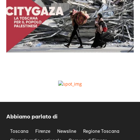
Abbiamo parlato di
Toscana
Firenze
Newsline
Regione Toscana