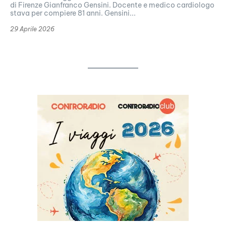
di Firenze Gianfranco Gensini. Docente e medico cardiologo
stava per compiere 81 anni. Gensini...
29 Aprile 2026