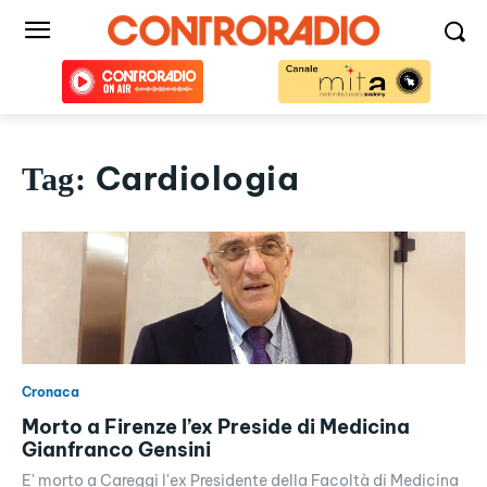
Cardiologia
Tag:
Cronaca
Morto a Firenze l’ex Preside di Medicina
Gianfranco Gensini
E' morto a Careggi l'ex Presidente della Facoltà di Medicina