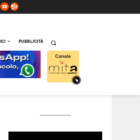
ICI
PUBBLICITÀ