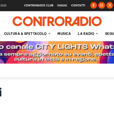
 2026
CONTRORADIO CLUB
VIAGGI
CONTATTI
CULTURA & SPETTACOLO
MUSICA
LA RADIO
SEGU
i