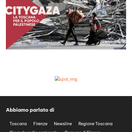
Abbiamo parlato di
Toscana
Firenze
Newsline
Regione Toscana