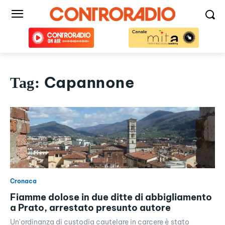
Capannone
Tag:
Cronaca
Fiamme dolose in due ditte di abbigliamento
a Prato, arrestato presunto autore
Un'ordinanza di custodia cautelare in carcere è stato