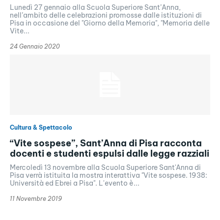
Lunedì 27 gennaio alla Scuola Superiore Sant’Anna,
nell’ambito delle celebrazioni promosse dalle istituzioni di
Pisa in occasione del "Giorno della Memoria", "Memoria delle
Vite...
24 Gennaio 2020
Cultura & Spettacolo
“Vite sospese”, Sant’Anna di Pisa racconta
docenti e studenti espulsi dalle legge razziali
Mercoledì 13 novembre alla Scuola Superiore Sant'Anna di
Pisa verrà istituita la mostra interattiva "Vite sospese. 1938:
Università ed Ebrei a Pisa". L'evento è...
11 Novembre 2019