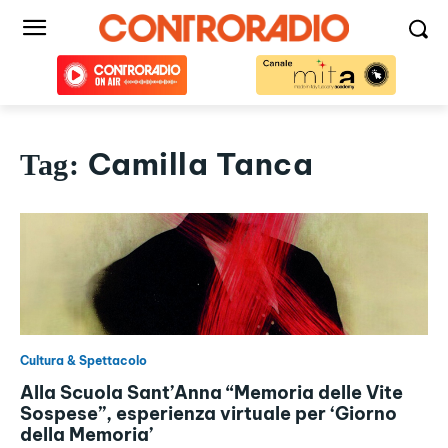
Camilla Tanca
Tag:
Cultura & Spettacolo
Alla Scuola Sant’Anna “Memoria delle Vite
Sospese”, esperienza virtuale per ‘Giorno
della Memoria’