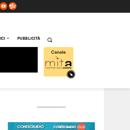
ICI
PUBBLICITÀ