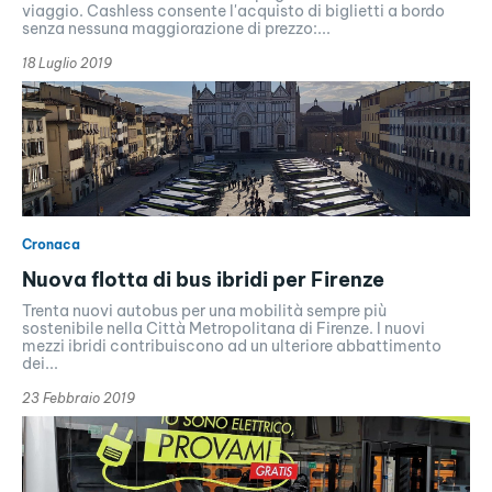
viaggio. Cashless consente l'acquisto di biglietti a bordo
senza nessuna maggiorazione di prezzo:...
18 Luglio 2019
Cronaca
Nuova flotta di bus ibridi per Firenze
Trenta nuovi autobus per una mobilità sempre più
sostenibile nella Città Metropolitana di Firenze. I nuovi
mezzi ibridi contribuiscono ad un ulteriore abbattimento
dei...
23 Febbraio 2019