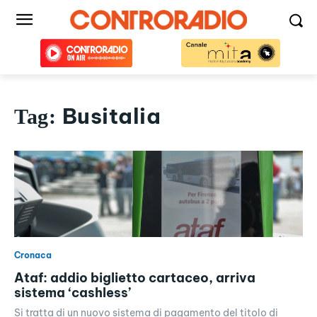
Busitalia
Tag:
Cronaca
Ataf: addio biglietto cartaceo, arriva
sistema ‘cashless’
Si tratta di un nuovo sistema di pagamento del titolo di