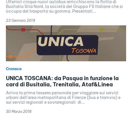
Ulteriori cinque nuovi autobus arricchiscono la flotta di
Busitalia Sita Nord, la società del Gruppo FS Italiane che si
occupa del trasporto su gomma. Presentati...
23 Gennaio 2019
Cronaca
UNICA TOSCANA: da Pasqua in funzione la
card di Busitalia, Trenitalia, Ataf&Linea
Arriva la prima tessera personale per viaggiare sui servizi
urbani dell’area metropolitana di Firenze (bus e tramvia) e
sui servizi regionali e sovraregionali di...
30 Marzo 2018