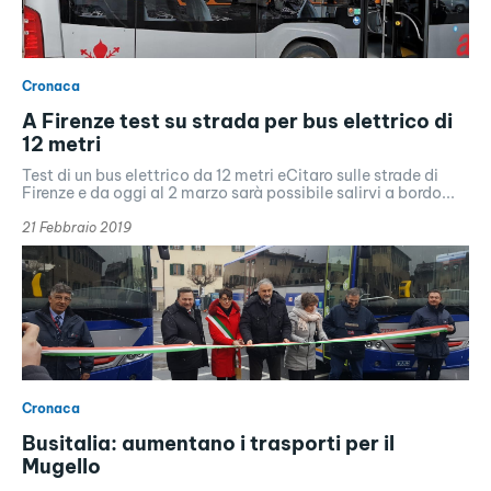
Cronaca
A Firenze test su strada per bus elettrico di
12 metri
Test di un bus elettrico da 12 metri eCitaro sulle strade di
Firenze e da oggi al 2 marzo sarà possibile salirvi a bordo...
21 Febbraio 2019
Cronaca
Busitalia: aumentano i trasporti per il
Mugello