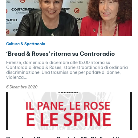
Cultura & Spettacolo
‘Bread & Roses’ ritorna su Controradio
Firenze, domenica 6 dicembre alle 15.00 ritorna su
Controradio Bread & Roses, storie straordinaria di ordinaria
discriminazione. Una trasmissione per parlare di donne,
violenza...
6 Dicembre 2020