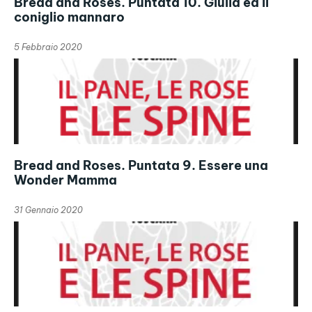
Bread and Roses. Puntata 10. Giulia ed il
coniglio mannaro
5 Febbraio 2020
Bread and Roses. Puntata 9. Essere una
Wonder Mamma
31 Gennaio 2020