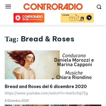
Bread & Roses
Tag:
Bread and Roses del 6 dicembre 2020
https://www.youtube.com/watch?v=hokSc5aj7Zg
6 Dicembre 2020