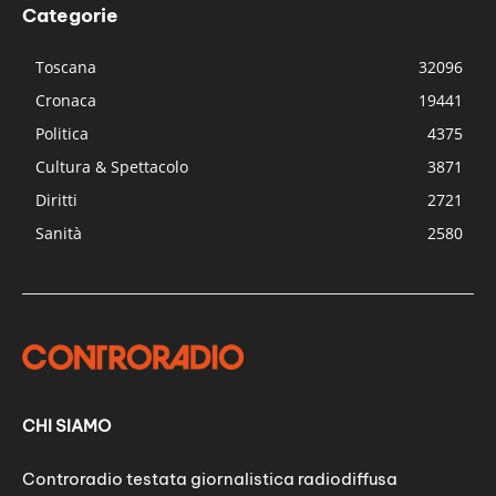
Categorie
Toscana
32096
Cronaca
19441
Politica
4375
Cultura & Spettacolo
3871
Diritti
2721
Sanità
2580
CHI SIAMO
Controradio testata giornalistica radiodiffusa