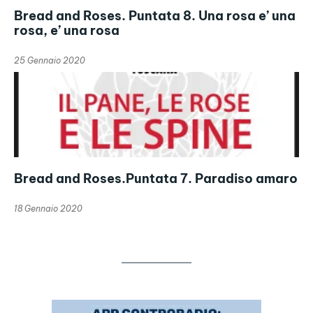
Bread and Roses. Puntata 8. Una rosa e’ una
rosa, e’ una rosa
25 Gennaio 2020
Bread and Roses.Puntata 7. Paradiso amaro
18 Gennaio 2020