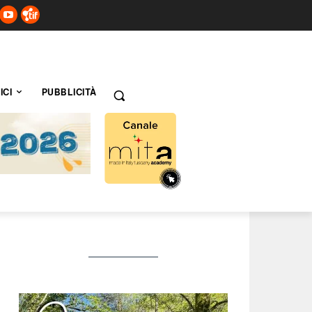
ICI
PUBBLICITÀ