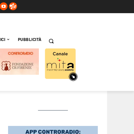
ICI
PUBBLICITÀ