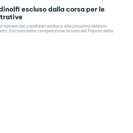
dinolfi escluso dalla corsa per le
trative
i il numero dei candidati sindaco alle prossime elezioni
ato. Esclusa dalla competizione la lista del Popolo della