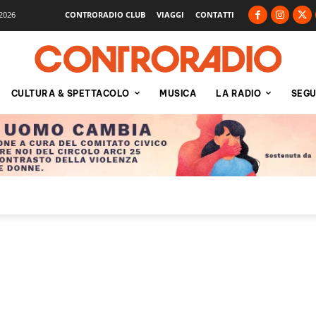
2026
CONTRORADIO CLUB
VIAGGI
CONTATTI
CULTURA & SPETTACOLO
MUSICA
LA RADIO
SEGU