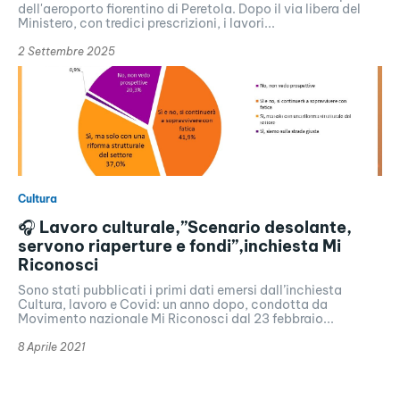
dell'aeroporto fiorentino di Peretola. Dopo il via libera del
Ministero, con tredici prescrizioni, i lavori...
2 Settembre 2025
Cultura
🎧 Lavoro culturale,”Scenario desolante,
servono riaperture e fondi”,inchiesta Mi
Riconosci
Sono stati pubblicati i primi dati emersi dall’inchiesta
Cultura, lavoro e Covid: un anno dopo, condotta da
Movimento nazionale Mi Riconosci dal 23 febbraio...
8 Aprile 2021