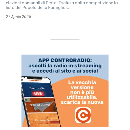
elezioni comunali di Prato. Esclusa dalla competizione la
lista del Popolo della Famiglia...
27 Aprile 2026