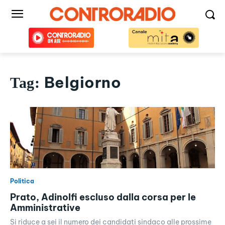
Belgiorno
Tag:
Politica
Prato, Adinolfi escluso dalla corsa per le
Amministrative
Si riduce a sei il numero dei candidati sindaco alle prossime