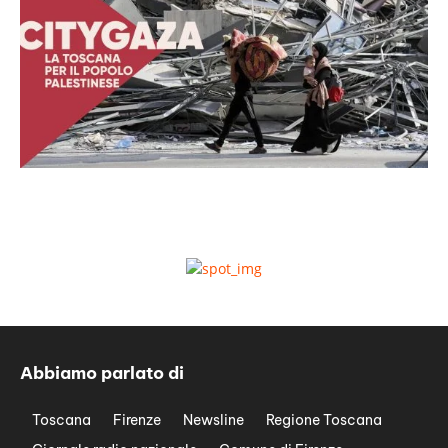
Abbiamo parlato di
Toscana
Firenze
Newsline
Regione Toscana