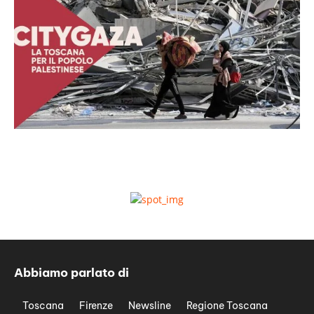
Abbiamo parlato di
Toscana
Firenze
Newsline
Regione Toscana