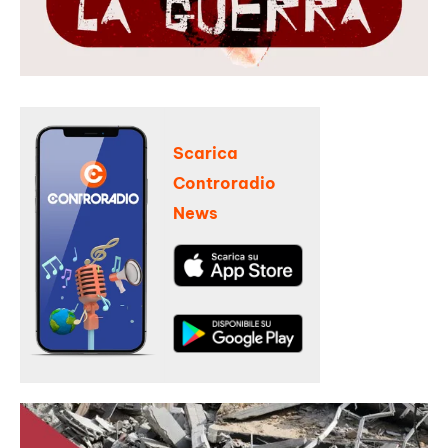
Scarica
Controradio
News