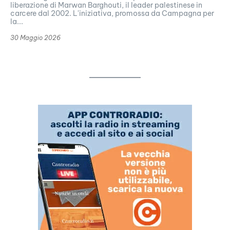
liberazione di Marwan Barghouti, il leader palestinese in
carcere dal 2002. L'iniziativa, promossa da Campagna per
la...
30 Maggio 2026