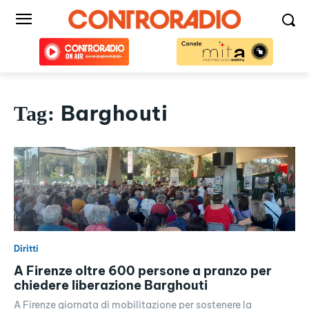
Barghouti
Tag:
Diritti
A Firenze oltre 600 persone a pranzo per
chiedere liberazione Barghouti
A Firenze giornata di mobilitazione per sostenere la