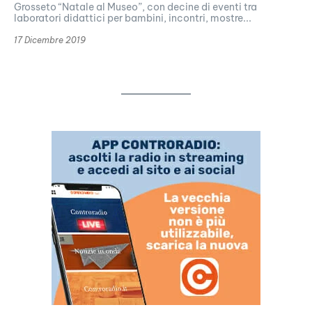
Grosseto “Natale al Museo”, con decine di eventi tra
laboratori didattici per bambini, incontri, mostre...
17 Dicembre 2019