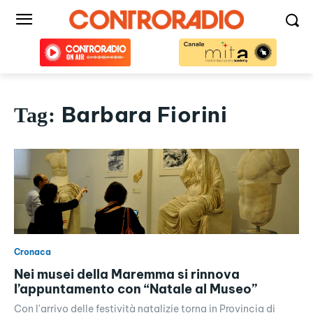
Barbara Fiorini
Tag:
Cronaca
Nei musei della Maremma si rinnova
l’appuntamento con “Natale al Museo”
Con l'arrivo delle festività natalizie torna in Provincia di