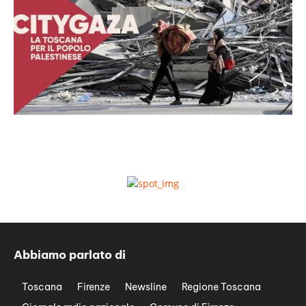
Abbiamo parlato di
Toscana
Firenze
Newsline
Regione Toscana