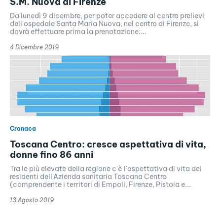
S.M. Nuova di Firenze
Da lunedì 9 dicembre, per poter accedere al centro prelievi
dell'ospedale Santa Maria Nuova, nel centro di Firenze, si
dovrà effettuare prima la prenotazione:...
4 Dicembre 2019
Cronaca
Toscana Centro: cresce aspettativa di vita,
donne fino 86 anni
Tra le più elevate della regione c'è l'aspettativa di vita dei
residenti dell'Azienda sanitaria Toscana Centro
(comprendente i territori di Empoli, Firenze, Pistoia e...
13 Agosto 2019