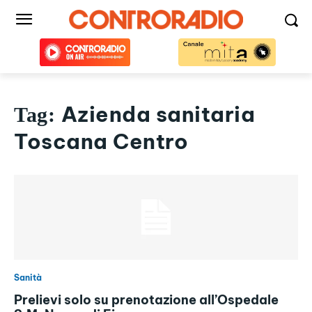
Azienda sanitaria
Tag:
Toscana Centro
Sanità
Prelievi solo su prenotazione all’Ospedale