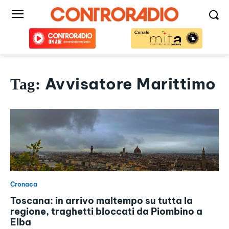
Avvisatore Marittimo
Tag:
Cronaca
Toscana: in arrivo maltempo su tutta la
regione, traghetti bloccati da Piombino a
Elba