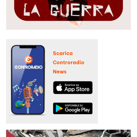
Scarica
Controradio
News