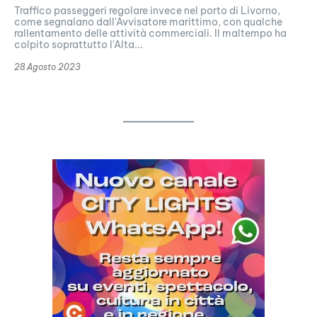
Traffico passeggeri regolare invece nel porto di Livorno,
come segnalano dall'Avvisatore marittimo, con qualche
rallentamento delle attività commerciali. Il maltempo ha
colpito soprattutto l'Alta...
28 Agosto 2023