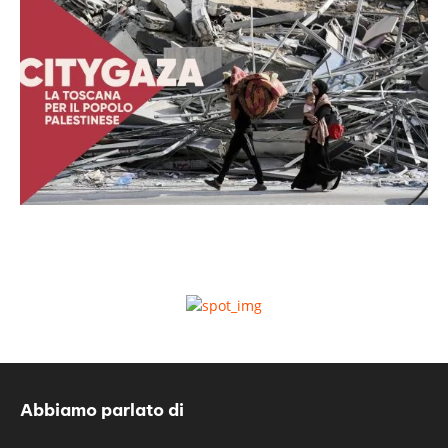
Abbiamo parlato di