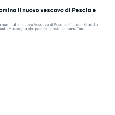
nomina il nuovo vescovo di Pescia e
nominato il nuovo Vescovo di Pescia e Pistoia. Si tratta
usto Mascagna che prende il posto di mons. Tardelli. Le...