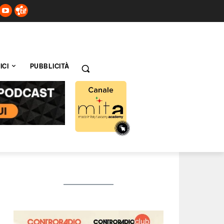
ICI
PUBBLICITÀ