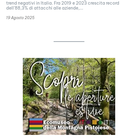
trend negativi in Italia. Fra 2019 e 2023 crescita record
dell’88,3% di attacchi alle aziende,...
19 Agosto 2025