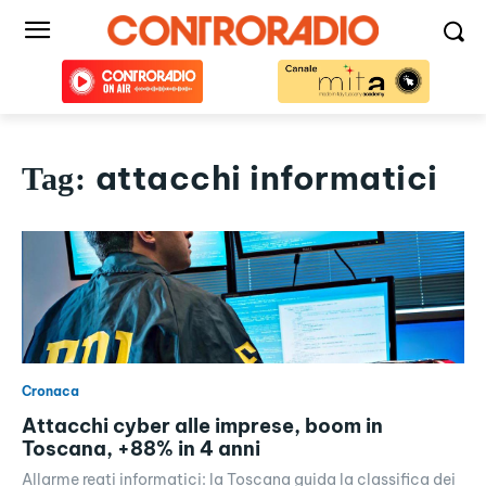
attacchi informatici
Tag:
Cronaca
Attacchi cyber alle imprese, boom in
Toscana, +88% in 4 anni
Allarme reati informatici: la Toscana guida la classifica dei