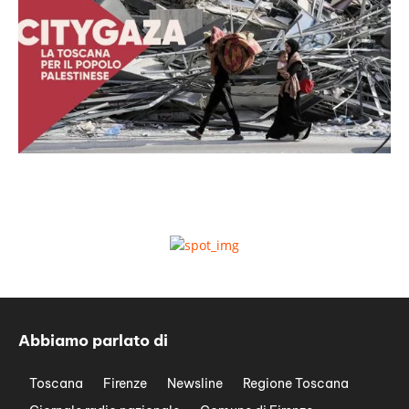
Abbiamo parlato di
Toscana
Firenze
Newsline
Regione Toscana