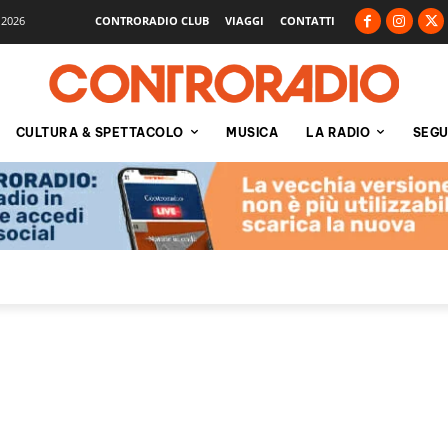
 2026
CONTRORADIO CLUB
VIAGGI
CONTATTI
CULTURA & SPETTACOLO
MUSICA
LA RADIO
SEGU
a