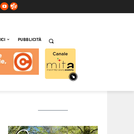
ICI
PUBBLICITÀ