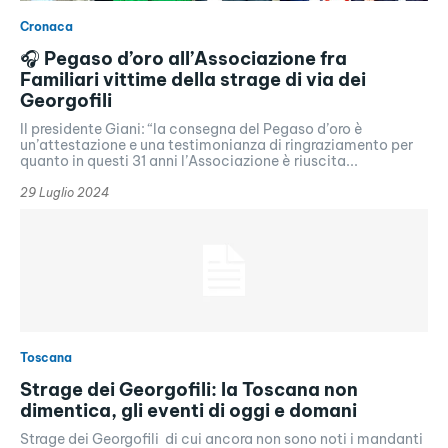
Cronaca
🎧 Pegaso d’oro all’Associazione fra
Familiari vittime della strage di via dei
Georgofili
Il presidente Giani: “la consegna del Pegaso d’oro è
un’attestazione e una testimonianza di ringraziamento per
quanto in questi 31 anni l’Associazione è riuscita...
29 Luglio 2024
Toscana
Strage dei Georgofili: la Toscana non
dimentica, gli eventi di oggi e domani
Strage dei Georgofili di cui ancora non sono noti i mandanti