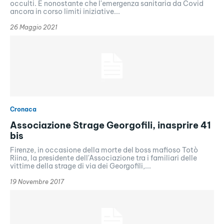
occulti. E nonostante che l'emergenza sanitaria da Covid
ancora in corso limiti iniziative...
26 Maggio 2021
Cronaca
Associazione Strage Georgofili, inasprire 41
bis
Firenze, in occasione della morte del boss mafioso Totò
Riina, la presidente dell'Associazione tra i familiari delle
vittime della strage di via dei Georgofili,...
19 Novembre 2017