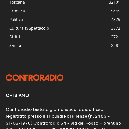
Toscana
32101
Cronaca
19445
Politica
4375
Cultura & Spettacolo
3872
Diritti
2721
Sanità
2581
CHI SIAMO
Controradio testata giornalistica radiodiffusa
registrata presso il Tribunale di Firenze (n. 2483 -
31/03/1976) Controradio Srl - via del Rosso Fiorentino