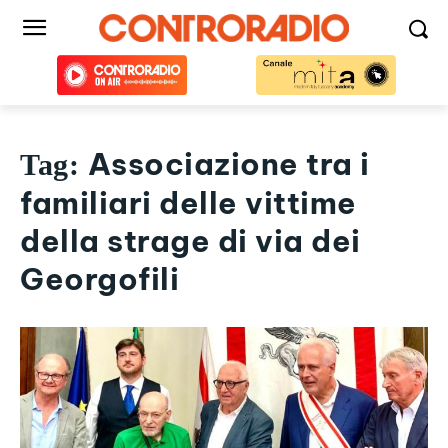
Associazione tra i
Tag:
familiari delle vittime
della strage di via dei
Georgofili