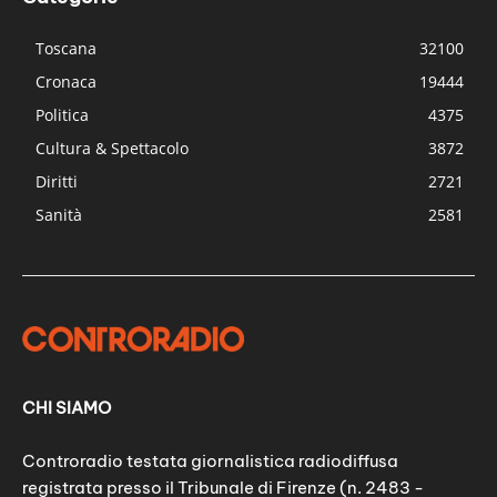
Toscana
32100
Cronaca
19444
Politica
4375
Cultura & Spettacolo
3872
Diritti
2721
Sanità
2581
CHI SIAMO
Controradio testata giornalistica radiodiffusa
registrata presso il Tribunale di Firenze (n. 2483 -