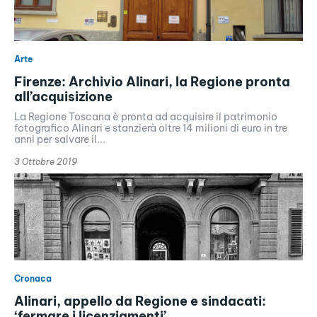
Arte
Firenze: Archivio Alinari, la Regione pronta
all’acquisizione
La Regione Toscana è pronta ad acquisire il patrimonio
fotografico Alinari e stanzierà oltre 14 milioni di euro in tre
anni per salvare il...
3 Ottobre 2019
Cronaca
Alinari, appello da Regione e sindacati:
‘fermare i licenziamenti’