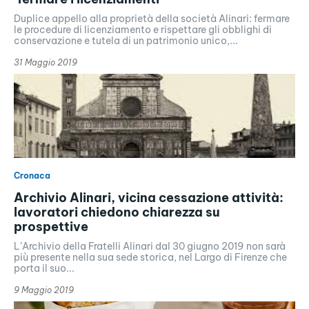
Duplice appello alla proprietà della società Alinari: fermare
le procedure di licenziamento e rispettare gli obblighi di
conservazione e tutela di un patrimonio unico,...
31 Maggio 2019
Cronaca
Archivio Alinari, vicina cessazione attività:
lavoratori chiedono chiarezza su
prospettive
L’Archivio della Fratelli Alinari dal 30 giugno 2019 non sarà
più presente nella sua sede storica, nel Largo di Firenze che
porta il suo...
9 Maggio 2019