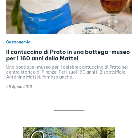
Gastronomia
Il cantuccino di Prato in una bottega-museo
per i 160 anni della Mattei
Una boutique-museo per il celebre cantuccino di Prato nel
centro storico di Firenze. Per i suoi 160 anni il Biscottificio
Antonino Mattei, famoso anche...
28 Aprile 2018