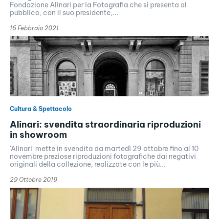
Fondazione Alinari per la Fotografia che si presenta al
pubblico, con il suo presidente,...
16 Febbraio 2021
Cultura & Spettacolo
Alinari: svendita straordinaria riproduzioni
in showroom
'Alinari' mette in svendita da martedì 29 ottobre fino al 10
novembre preziose riproduzioni fotografiche dai negativi
originali della collezione, realizzate con le più...
29 Ottobre 2019