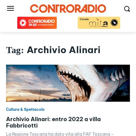
Archivio Alinari
Tag:
Cultura & Spettacolo
Archivio Alinari: entro 2022 a villa
Fabbricotti
La Regione Toscana ha dato vita alla FAF Toscana -