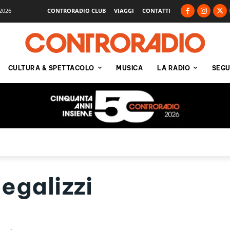
2026
CONTRORADIO CLUB
VIAGGI
CONTATTI
CULTURA & SPETTACOLO
MUSICA
LA RADIO
SEGU
egalizzi