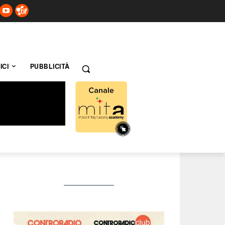
ICI
PUBBLICITÀ