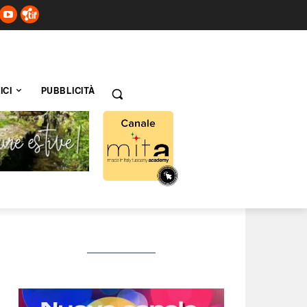
ICI
PUBBLICITÀ