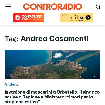
Andrea Casamenti
Tag:
Ambiente
Invasione di moscerini a Orbetello, il sindaco
scrive a Regione e Ministero “timori per la
stagione estiva”