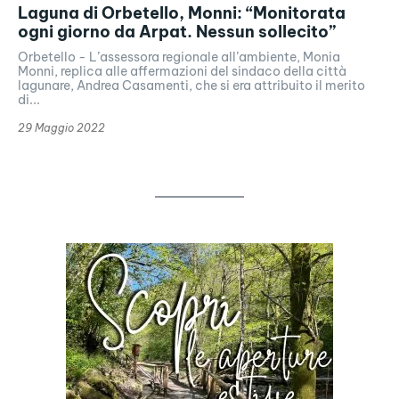
Laguna di Orbetello, Monni: “Monitorata
ogni giorno da Arpat. Nessun sollecito”
Orbetello - L’assessora regionale all’ambiente, Monia
Monni, replica alle affermazioni del sindaco della città
lagunare, Andrea Casamenti, che si era attribuito il merito
di...
29 Maggio 2022