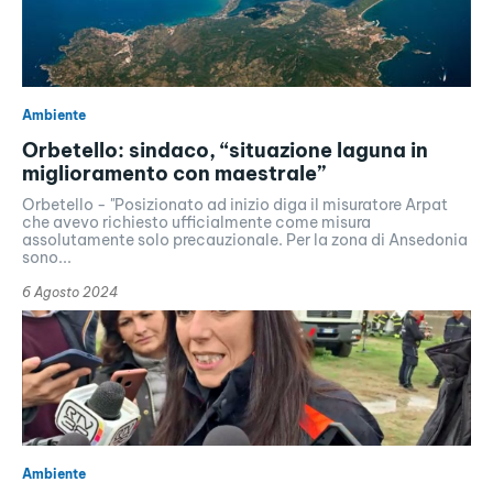
Ambiente
Orbetello: sindaco, “situazione laguna in
miglioramento con maestrale”
Orbetello - "Posizionato ad inizio diga il misuratore Arpat
che avevo richiesto ufficialmente come misura
assolutamente solo precauzionale. Per la zona di Ansedonia
sono...
6 Agosto 2024
Ambiente