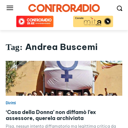
Andrea Buscemi
Tag:
Diritti
‘Casa della Donna’ non diffamò l’ex
assessore, querela archiviata
Pisa, nessun intento diffamatorio ma legittima critica da