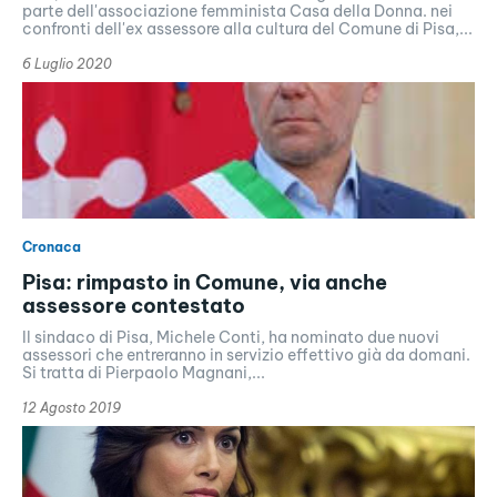
parte dell'associazione femminista Casa della Donna. nei
confronti dell'ex assessore alla cultura del Comune di Pisa,...
6 Luglio 2020
Cronaca
Pisa: rimpasto in Comune, via anche
assessore contestato
Il sindaco di Pisa, Michele Conti, ha nominato due nuovi
assessori che entreranno in servizio effettivo già da domani.
Si tratta di Pierpaolo Magnani,...
12 Agosto 2019