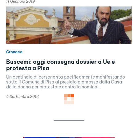
11 Gennaio 2019
Cronaca
Buscemi: oggi consegna dossier a Ue e
protesta a Pisa
Un centinaio di persone sta pacificamente manifestando
sotto il Comune di Pisa al presidio promosso dalla Casa
della donna per protestare contro la nomina...
4 Settembre 2018