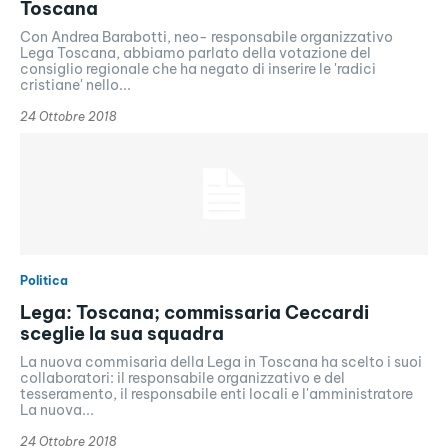
Toscana
Con Andrea Barabotti, neo- responsabile organizzativo
Lega Toscana, abbiamo parlato della votazione del
consiglio regionale che ha negato di inserire le 'radici
cristiane' nello...
24 Ottobre 2018
Politica
Lega: Toscana; commissaria Ceccardi
sceglie la sua squadra
La nuova commisaria della Lega in Toscana ha scelto i suoi
collaboratori: il responsabile organizzativo e del
tesseramento, il responsabile enti locali e l'amministratore
La nuova...
24 Ottobre 2018