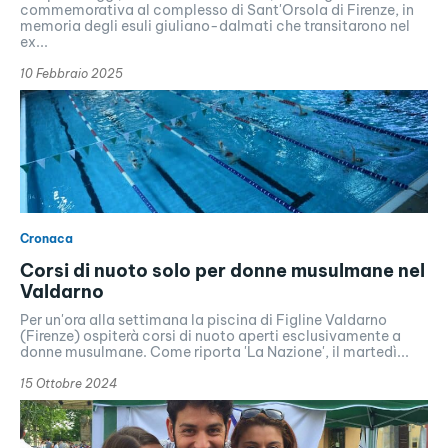
commemorativa al complesso di Sant'Orsola di Firenze, in
memoria degli esuli giuliano-dalmati che transitarono nel
ex...
10 Febbraio 2025
Cronaca
Corsi di nuoto solo per donne musulmane nel
Valdarno
Per un'ora alla settimana la piscina di Figline Valdarno
(Firenze) ospiterà corsi di nuoto aperti esclusivamente a
donne musulmane. Come riporta 'La Nazione', il martedì...
15 Ottobre 2024