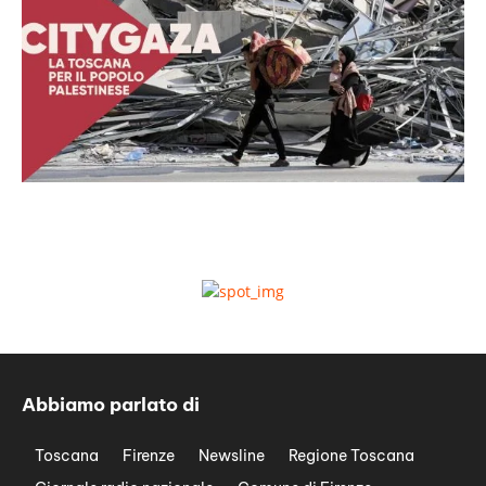
Abbiamo parlato di
Toscana
Firenze
Newsline
Regione Toscana