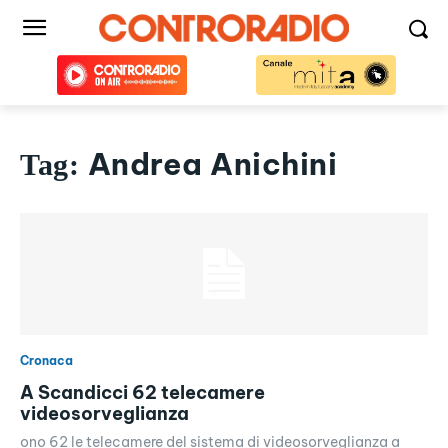
Andrea Anichini
Tag:
Cronaca
A Scandicci 62 telecamere
videosorveglianza
ono 62 le telecamere del sistema di videosorveglianza a