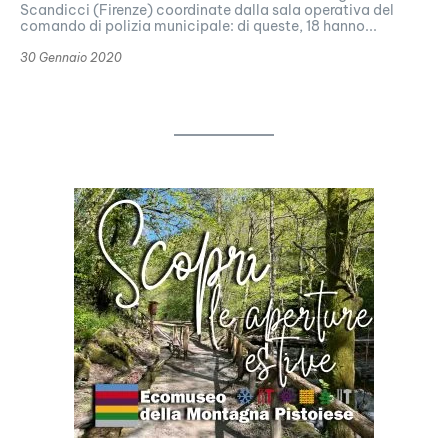
Scandicci (Firenze) coordinate dalla sala operativa del
comando di polizia municipale: di queste, 18 hanno...
30 Gennaio 2020