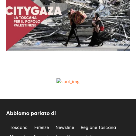
Abbiamo parlato di
Toscana
Firenze
Newsline
Regione Toscana