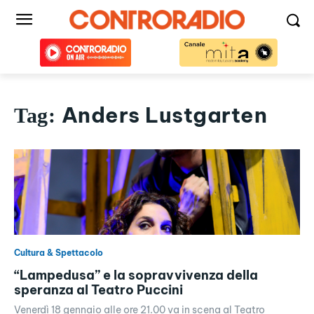
Anders Lustgarten
Tag:
Cultura & Spettacolo
“Lampedusa” e la sopravvivenza della
speranza al Teatro Puccini
Venerdì 18 gennaio alle ore 21.00 va in scena al Teatro