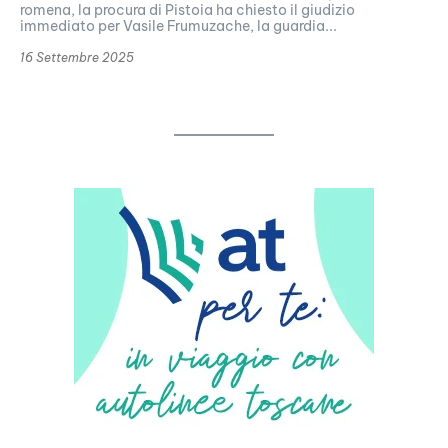
romena, la procura di Pistoia ha chiesto il giudizio
immediato per Vasile Frumuzache, la guardia...
16 Settembre 2025