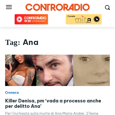
Ana
Tag:
Cronaca
Killer Denisa, pm ‘vada a processo anche
per delitto Ana’
Per l'inchiesta sulla morte di Ana Maria Andrei, 27enne