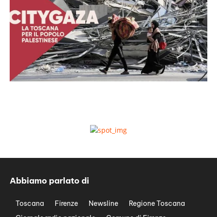
Abbiamo parlato di
Toscana
Firenze
Newsline
Regione Toscana