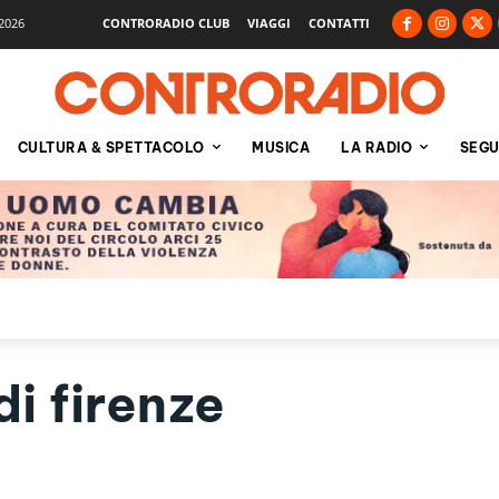
2026
CONTRORADIO CLUB
VIAGGI
CONTATTI
CULTURA & SPETTACOLO
MUSICA
LA RADIO
SEGU
di firenze