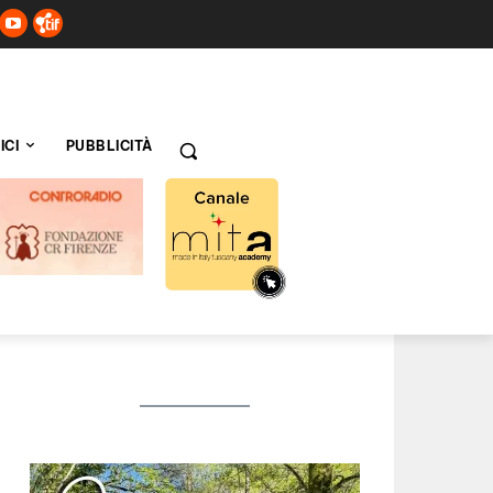
ICI
PUBBLICITÀ