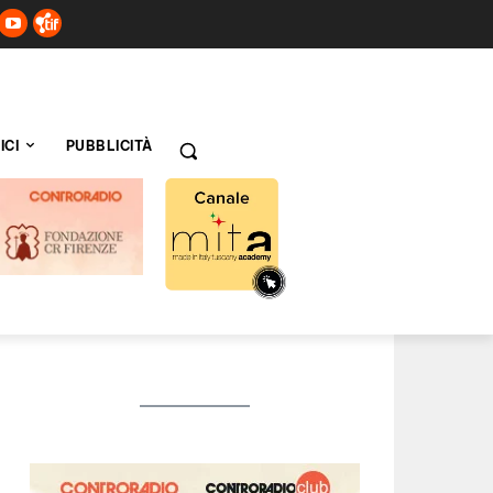
ICI
PUBBLICITÀ