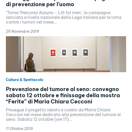
di prevenzione per l’uomo
"Torna 'Percorso Azzurro - Lilt for men', la campagna
lanciata a livello nazionale dalla Lega italiana per la lotta
contro i tumori nel mese...
26 Novembre 2019
Cultura & Spettacolo
Prevenzione del tumore al seno: convegno
sabato 12 ottobre e finissage della mostra
“Ferite” di Maria Chiara Cecconi
Prosegue il progetto ideato e curato da Maria Chiara
Cecconi nel mese dedicato alla prevenzione del tumore al
seno. Sabato 12 ottobre (ore 17)...
11 Ottobre 2019