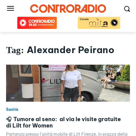
Alexander Peirano
Tag:
Sanità
🎧 Tumore al seno: al via le visite gratuite
di Lilt for Women
Partenza presso l’unità mobile di Lilt Firenze, in piazza della