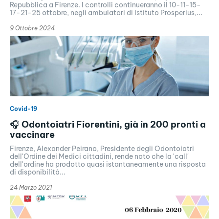
Repubblica a Firenze. I controlli continueranno il 10-11-15-
17-21-25 ottobre, negli ambulatori di Istituto Prosperius,...
9 Ottobre 2024
Covid-19
🎧 Odontoiatri Fiorentini, già in 200 pronti a
vaccinare
Firenze, Alexander Peirano, Presidente degli Odontoiatri
dell'Ordine dei Medici cittadini, rende noto che la 'call'
dell'ordine ha prodotto quasi istantaneamente una risposta
di disponibilità...
24 Marzo 2021