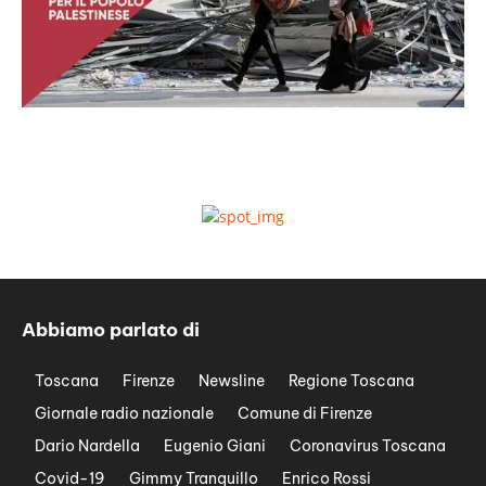
Abbiamo parlato di
Toscana
Firenze
Newsline
Regione Toscana
Giornale radio nazionale
Comune di Firenze
Dario Nardella
Eugenio Giani
Coronavirus Toscana
Covid-19
Gimmy Tranquillo
Enrico Rossi