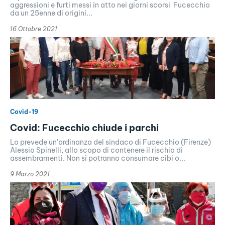
aggressioni e furti messi in atto nei giorni scorsi Fucecchio
da un 25enne di origini...
16 Ottobre 2021
Covid-19
Covid: Fucecchio chiude i parchi
Lo prevede un'ordinanza del sindaco di Fucecchio (Firenze)
Alessio Spinelli, allo scopo di contenere il rischio di
assembramenti. Non si potranno consumare cibi o...
9 Marzo 2021