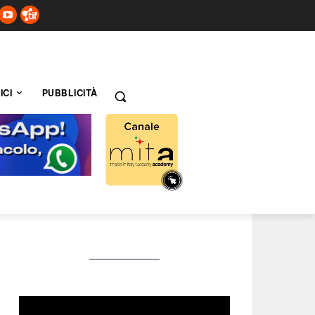
ICI
PUBBLICITÀ