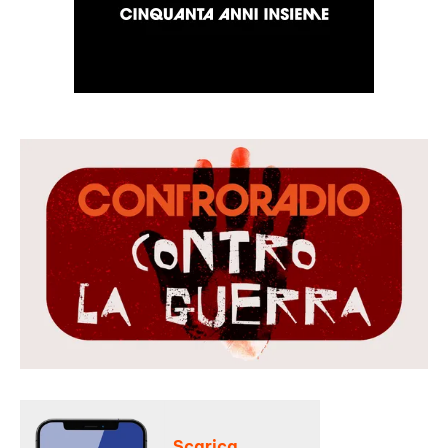
Scarica