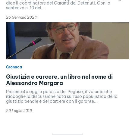
dice il coordinatore dei Garanti dei Detenuti. Con la
sentenza n. 10 del...
26 Gennaio 2024
Cronaca
Giustizia e carcere, un libro nel nome di
Alessandro Margara
Presentato oggi a palazzo del Pegaso, il volume che
raccoglie la discussione nata sull’uso populistico della
giustizia penale e del carcere con il garante...
29 Luglio 2019