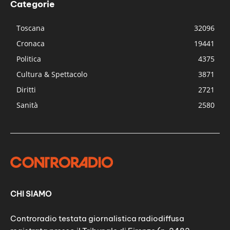
Categorie
Toscana
32096
Cronaca
19441
Politica
4375
Cultura & Spettacolo
3871
Diritti
2721
Sanità
2580
CHI SIAMO
Controradio testata giornalistica radiodiffusa