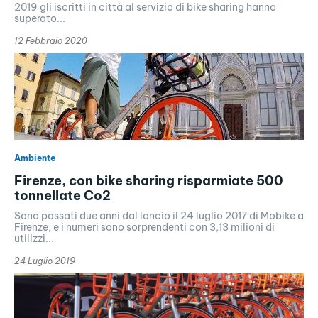
2019 gli iscritti in città al servizio di bike sharing hanno
superato...
12 Febbraio 2020
Ambiente
Firenze, con bike sharing risparmiate 500
tonnellate Co2
Sono passati due anni dal lancio il 24 luglio 2017 di Mobike a
Firenze, e i numeri sono sorprendenti con 3,13 milioni di
utilizzi...
24 Luglio 2019