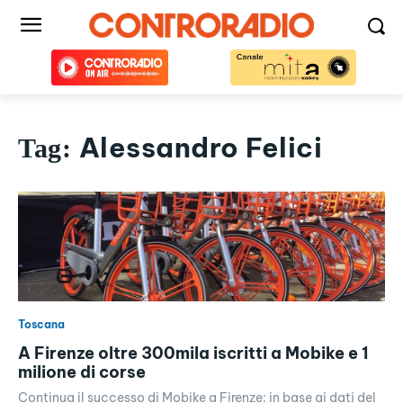
Alessandro Felici
Tag:
Toscana
A Firenze oltre 300mila iscritti a Mobike e 1
milione di corse
Continua il successo di Mobike a Firenze: in base ai dati del