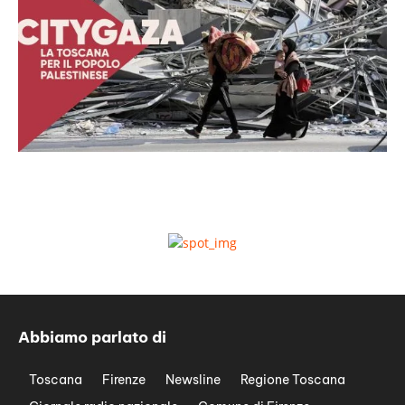
Abbiamo parlato di
Toscana
Firenze
Newsline
Regione Toscana