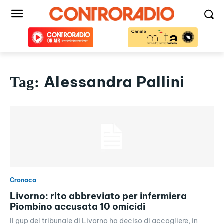
Alessandra Pallini
Tag:
Cronaca
Livorno: rito abbreviato per infermiera
Piombino accusata 10 omicidi
Il gup del tribunale di Livorno ha deciso di accogliere, in