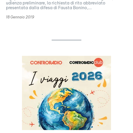
udienza preliminare, la richiesta di rito abbreviato
presentata dalla difesa di Fausta Bonino,...
18 Gennaio 2019