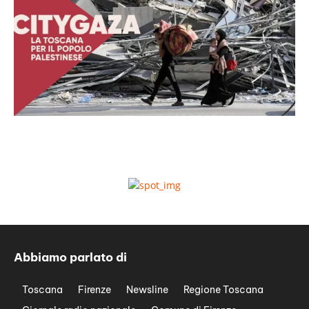
Abbiamo parlato di
Toscana
Firenze
Newsline
Regione Toscana