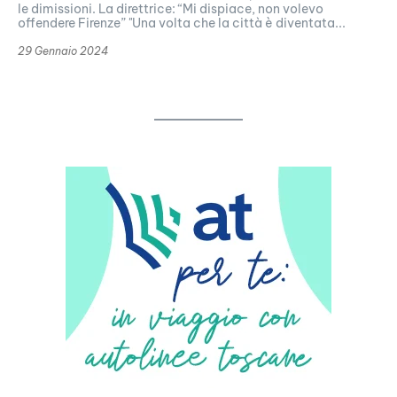
le dimissioni. La direttrice: “Mi dispiace, non volevo
offendere Firenze” "Una volta che la città è diventata...
29 Gennaio 2024