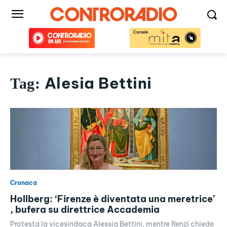
Alesia Bettini
Tag:
Cronaca
Hollberg: ‘Firenze è diventata una meretrice’
, bufera su direttrice Accademia
Protesta la vicesindaca Alessia Bettini, mentre Renzi chiede