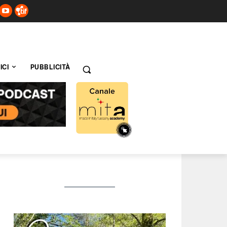
ICI
PUBBLICITÀ