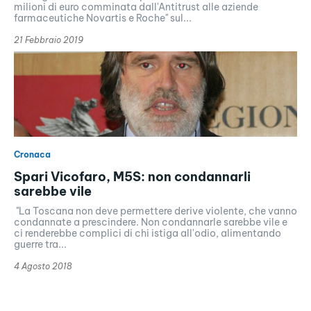
milioni di euro comminata dall'Antitrust alle aziende
farmaceutiche Novartis e Roche" sul...
21 Febbraio 2019
Cronaca
Spari Vicofaro, M5S: non condannarli
sarebbe vile
"La Toscana non deve permettere derive violente, che vanno
condannate a prescindere. Non condannarle sarebbe vile e
ci renderebbe complici di chi istiga all'odio, alimentando
guerre tra...
4 Agosto 2018