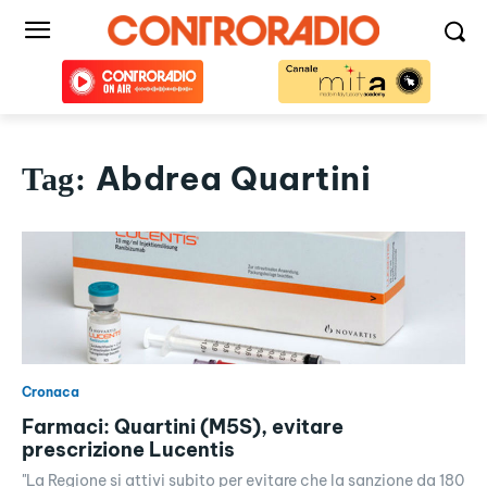
Abdrea Quartini
Tag:
Cronaca
Farmaci: Quartini (M5S), evitare
prescrizione Lucentis
"La Regione si attivi subito per evitare che la sanzione da 180