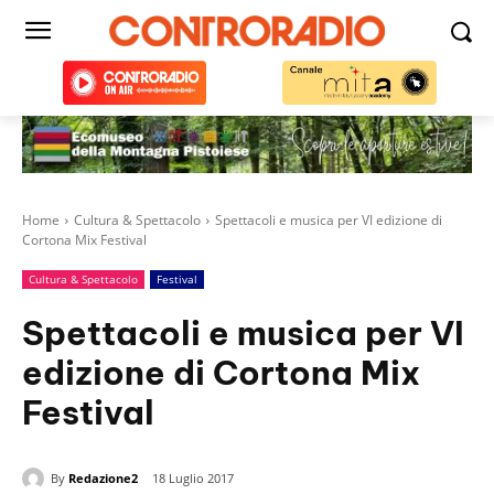
Home
Cultura & Spettacolo
Spettacoli e musica per VI edizione di
Cortona Mix Festival
Cultura & Spettacolo
Festival
Spettacoli e musica per VI
edizione di Cortona Mix
Festival
By
Redazione2
18 Luglio 2017