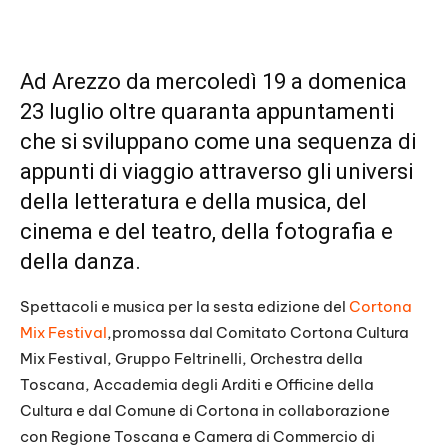
Ad Arezzo da mercoledì 19 a domenica
23 luglio oltre quaranta appuntamenti
che si sviluppano come una sequenza di
appunti di viaggio attraverso gli universi
della letteratura e della musica, del
cinema e del teatro, della fotografia e
della danza.
Spettacoli e musica per la sesta edizione del
Cortona
Mix Festival
,promossa dal Comitato Cortona Cultura
Mix Festival, Gruppo Feltrinelli, Orchestra della
Toscana, Accademia degli Arditi e Officine della
Cultura e dal Comune di Cortona in collaborazione
con Regione Toscana e Camera di Commercio di