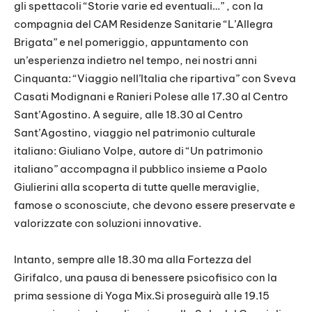
gli spettacoli “Storie varie ed eventuali…” , con la
compagnia del CAM Residenze Sanitarie “L’Allegra
Brigata” e nel pomeriggio, appuntamento con
un’esperienza indietro nel tempo, nei nostri anni
Cinquanta: “Viaggio nell’Italia che ripartiva” con Sveva
Casati Modignani e Ranieri Polese alle 17.30 al Centro
Sant’Agostino. A seguire, alle 18.30 al Centro
Sant’Agostino, viaggio nel patrimonio culturale
italiano: Giuliano Volpe, autore di “Un patrimonio
italiano” accompagna il pubblico insieme a Paolo
Giulierini alla scoperta di tutte quelle meraviglie,
famose o sconosciute, che devono essere preservate e
valorizzate con soluzioni innovative.
Intanto, sempre alle 18.30 ma alla Fortezza del
Girifalco, una pausa di benessere psicofisico con la
prima sessione di Yoga Mix.Si proseguirà alle 19.15