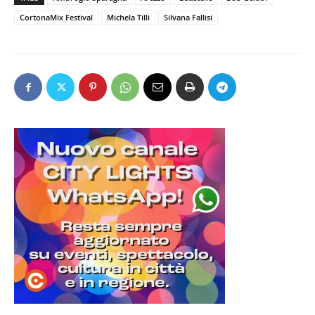
CortonaMix Festival
Michela Tilli
Silvana Fallisi