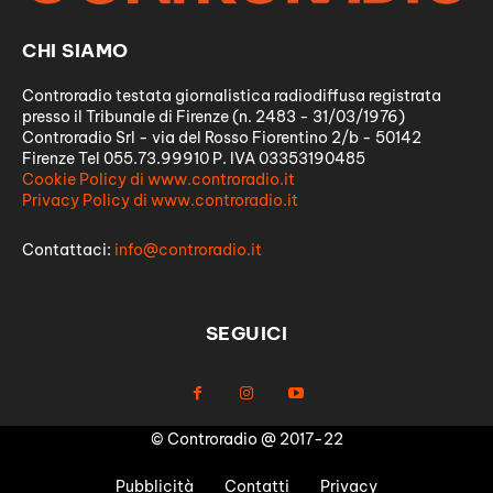
CHI SIAMO
Controradio testata giornalistica radiodiffusa registrata
presso il Tribunale di Firenze (n. 2483 - 31/03/1976)
Controradio Srl - via del Rosso Fiorentino 2/b - 50142
Firenze Tel 055.73.99910 P. IVA 03353190485
Cookie Policy di www.controradio.it
Privacy Policy di www.controradio.it
Contattaci:
info@controradio.it
SEGUICI
© Controradio @ 2017-22
Pubblicità
Contatti
Privacy