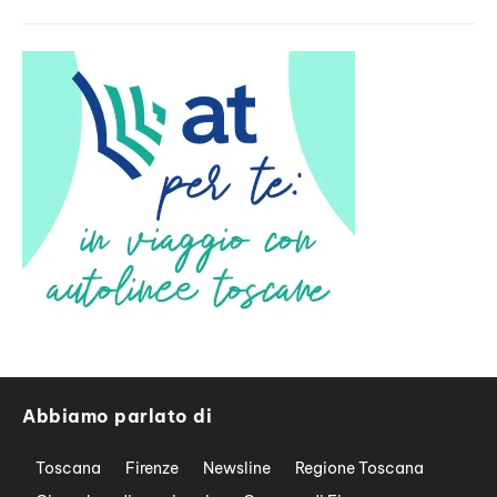
Abbiamo parlato di
Toscana
Firenze
Newsline
Regione Toscana