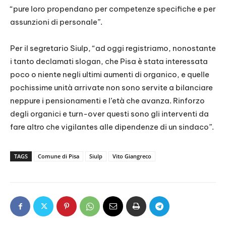
“pure loro propendano per competenze specifiche e per
assunzioni di personale”.
Per il segretario Siulp, “ad oggi registriamo, nonostante
i tanto declamati slogan, che Pisa è stata interessata
poco o niente negli ultimi aumenti di organico, e quelle
pochissime unità arrivate non sono servite a bilanciare
neppure i pensionamenti e l’età che avanza. Rinforzo
degli organici e turn-over questi sono gli interventi da
fare altro che vigilantes alle dipendenze di un sindaco”.
TAGS
Comune di Pisa
Siulp
Vito Giangreco