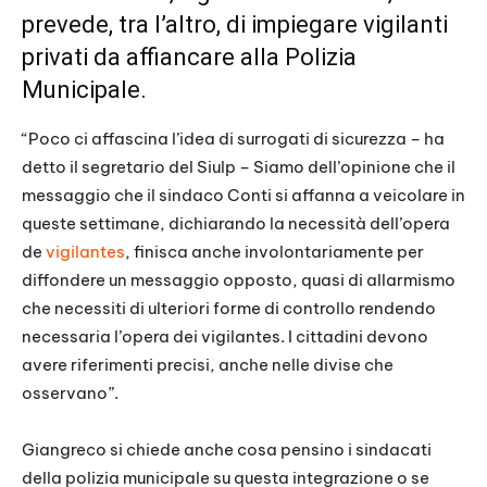
prevede, tra l’altro, di impiegare vigilanti
privati da affiancare alla Polizia
Municipale.
“Poco ci affascina l’idea di surrogati di sicurezza – ha
detto il segretario del Siulp – Siamo dell’opinione che il
messaggio che il sindaco Conti si affanna a veicolare in
queste settimane, dichiarando la necessità dell’opera
de
vigilantes
, finisca anche involontariamente per
diffondere un messaggio opposto, quasi di allarmismo
che necessiti di ulteriori forme di controllo rendendo
necessaria l’opera dei vigilantes. I cittadini devono
avere riferimenti precisi, anche nelle divise che
osservano”.
Giangreco si chiede anche cosa pensino i sindacati
della polizia municipale su questa integrazione o se