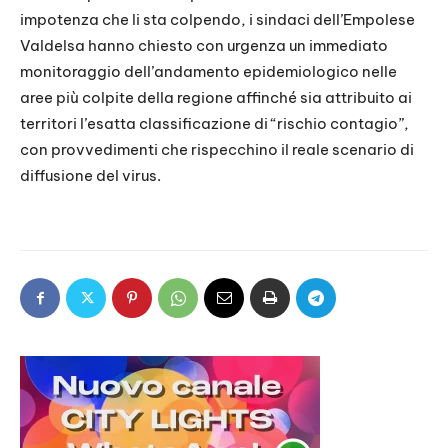
impotenza che li sta colpendo, i sindaci dell’Empolese
Valdelsa hanno chiesto con urgenza un immediato
monitoraggio dell’andamento epidemiologico nelle
aree più colpite della regione affinché sia attribuito ai
territori l’esatta classificazione di “rischio contagio”,
con provvedimenti che rispecchino il reale scenario di
diffusione del virus.