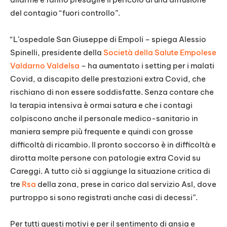
del contagio “fuori controllo”.
“L’ospedale San Giuseppe di Empoli – spiega Alessio
Spinelli, presidente della
Società della Salute Empolese
Valdarno Valdelsa
– ha aumentato i setting per i malati
Covid, a discapito delle prestazioni extra Covid, che
rischiano di non essere soddisfatte. Senza contare che
la terapia intensiva è ormai satura e che i contagi
colpiscono anche il personale medico-sanitario in
maniera sempre più frequente e quindi con grosse
difficoltà di ricambio. Il pronto soccorso è in difficoltà e
dirotta molte persone con patologie extra Covid su
Careggi. A tutto ciò si aggiunge la situazione critica di
tre
Rsa
della zona, prese in carico dal servizio Asl, dove
purtroppo si sono registrati anche casi di decessi”.
Per tutti questi motivi e per il sentimento di ansia e