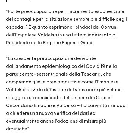
“Forte preoccupazione per l’incremento esponenziale
dei contagi e per la situazione sempre più difficile degli
ospedali” È quanto esprimono i sindaci dei Comuni
dell’Empolese Valdelsa in una lettera indirizzata al
Presidente della Regione Eugenio Giani.
“La crescente preoccupazione derivante
dall’andamento epidemiologico del Covid 19 nella
parte centro-settentrionale della Toscana, che
comprende quelle aree produttive come l’Empolese
Valdelsa dove la diffusione del virus corre più veloce –
si legge in un comunicato dell’Unione dei Comuni
Circondario Empolese Valdelsa – ha convinto i sindaci
a chiedere una nuova verifica dei dati ed
eventualmente anche l’adozione di misure più
drastiche”.