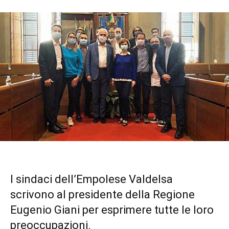
I sindaci dell’Empolese Valdelsa
scrivono al presidente della Regione
Eugenio Giani per esprimere tutte le loro
preoccupazioni.